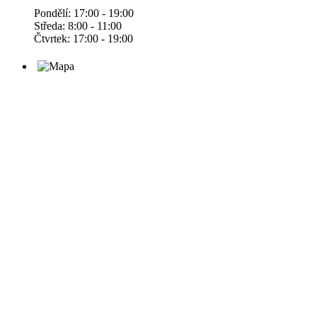
Pondělí: 17:00 - 19:00
Středa: 8:00 - 11:00
Čtvrtek: 17:00 - 19:00