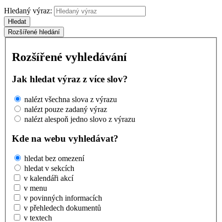
Hledaný výraz:
Hledat
Rozšířené hledání
Rozšířené vyhledávání
Jak hledat výraz z více slov?
nalézt všechna slova z výrazu
nalézt pouze zadaný výraz
nalézt alespoň jedno slovo z výrazu
Kde na webu vyhledávat?
hledat bez omezení
hledat v sekcích
v kalendáři akcí
v menu
v povinných informacích
v přehledech dokumentů
v textech