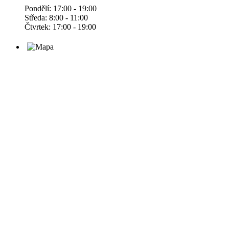
Pondělí: 17:00 - 19:00
Středa: 8:00 - 11:00
Čtvrtek: 17:00 - 19:00